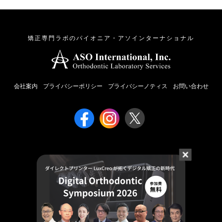
矯正専門ラボのパイオニア・アソインターナショナル
会社案内
プライバシーポリシー
プライバシーノティス
お問い合わせ