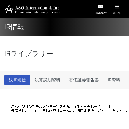
Contact
MENU
IR情報
IRライブラリー
決算短信
決算説明資料
有価証券報告書
IR資料