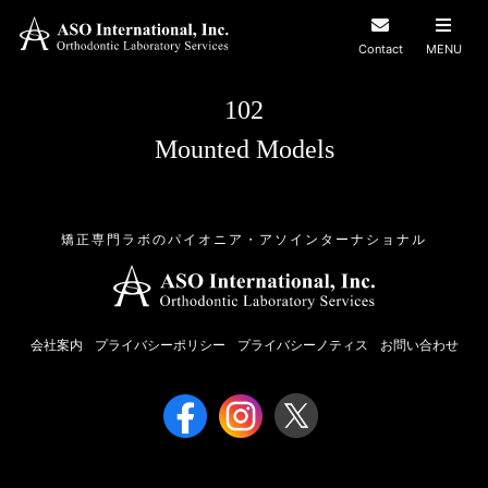
Contact
MENU
102
Mounted Models
矯正専門ラボのパイオニア・アソインターナショナル
会社案内
プライバシーポリシー
プライバシーノティス
お問い合わせ