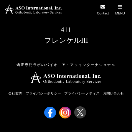
Contact
MENU
411
フレンケルIII
矯正専門ラボのパイオニア・アソインターナショナル
会社案内
プライバシーポリシー
プライバシーノティス
お問い合わせ