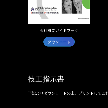
会社概要ガイドブック
ダウンロード
技工指示書
下記よりダウンロードの上、プリントしてご