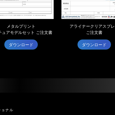
メタルプリント
アライナークリアスプレ
チュアモデルセット ご注文書
ご注文書
ダウンロード
ダウンロード
ショナル