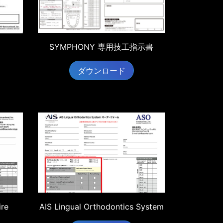
SYMPHONY 専用技工指示書
ダウンロード
ire
AIS Lingual Orthodontics System