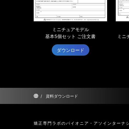
ミニチュアモデル
基本5個セット ご注文書
ミニ
ダウンロード
/
資料ダウンロード
矯正専門ラボのパイオニア・アソインターナ