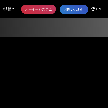
IR情報
EN
オーダーシステム
お問い合わせ