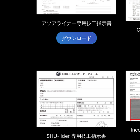
アソアライナー専用技工指示書
ダウンロード
Inc
SHU-lider 専用技工指示書