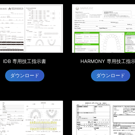
IDB 専用技工指示書
HARMONY 専用技工指
ダウンロード
ダウンロード