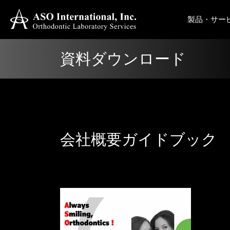
製品・サー
資料ダウンロード
会社概要ガイドブック