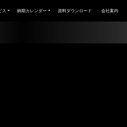
ビス
納期カレンダー
資料ダウンロード
会社案内