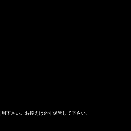
利用下さい。お控えは必ず保管して下さい。