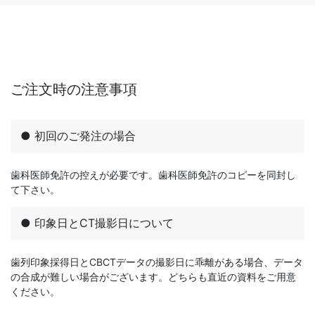
ご注文時の注意事項
● 初回のご発注の場合
歯科医師免許の控えが必要です。歯科医師免許のコピーを同封し
て下さい。
● 印象日とCT撮影日について
歯列印象採得日とCBCTデータの撮影日に乖離がある場合、データ
の合成が難しい場合がございます。どちらも直近の資料をご用意
ください。