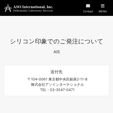
Contact
MENU
シリコン印象でのご発注について
AIS
送付先
〒104-0061 東京都中央区銀座2-11-8
株式会社アソインターナショナル
TEL：03-3547-0471