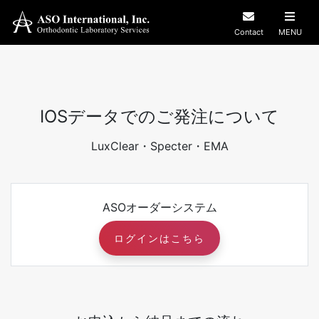
Contact
MENU
IOSデータでのご発注について
LuxClear・Specter・EMA
ASOオーダーシステム
ログインはこちら