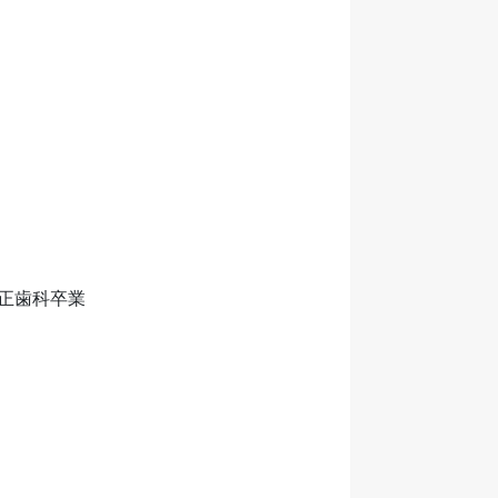
正歯科卒業