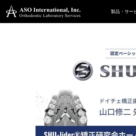
製品・サー