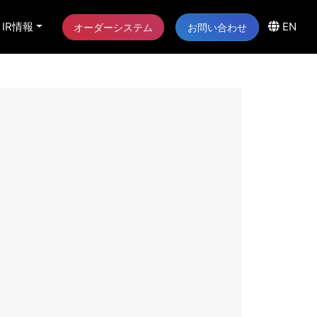
IR情報
EN
オーダーシステム
お問い合わせ