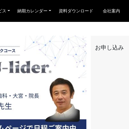
ビス
納期カレンダー
資料ダウンロード
会社案内
お申し込み