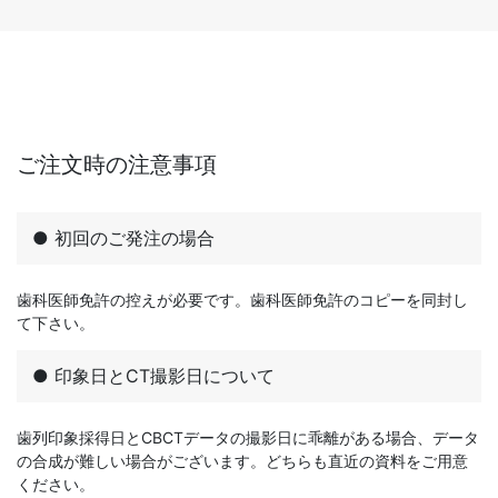
ご注文時の注意事項
● 初回のご発注の場合
歯科医師免許の控えが必要です。歯科医師免許のコピーを同封し
て下さい。
● 印象日とCT撮影日について
歯列印象採得日とCBCTデータの撮影日に乖離がある場合、データ
の合成が難しい場合がございます。どちらも直近の資料をご用意
ください。