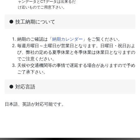
ャンデータとCTデータは出来るだ
け近いものでご用意下さい。
● 技工納期について
納期のご確認は「
納期カレンダー
」をご覧ください。
毎週月曜日～土曜日が営業日となります。日曜日・祝日およ
び、弊社の定める夏季休業と冬季休業は休業日となりますの
でご注意ください。
天候や交通機関等の事情で遅延する場合がありますので予め
ご了承下さい。
● 対応言語
日本語、英語が対応可能です。