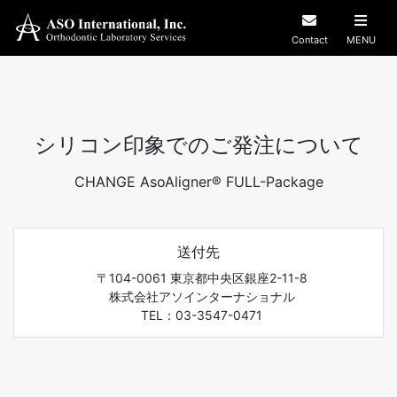
Contact
MENU
シリコン印象でのご発注について
CHANGE AsoAligner® FULL-Package
送付先
〒104-0061 東京都中央区銀座2-11-8
株式会社アソインターナショナル
TEL：03-3547-0471