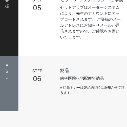
様
05
セットアップはオーダーシステム
により、先生のアカウントにアッ
プロードされます。 ご登録のメー
ルアドレスにお知らせメールが送
信されますので、ご確認をお願い
いたします。
A
納品
STEP
S
O
06
歯科医院へ宅配便で納品
※ 印象トレーは製品納品時に返却させて頂
きます。